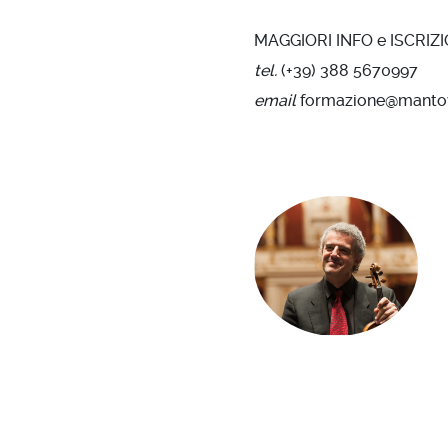
MAGGIORI INFO e ISCRIZI
tel.
(+39) 388 5670997
email
formazione@manto