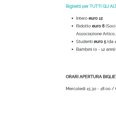
Biglietti per TUTTI GLI 
Intero
euro 12
Ridotto
euro 8
(Soci
Associazione Artico,
Studenti
euro 5
(da 1
Bambini (0 - 12 anni)
ORARI APERTURA BIGLIE
Mercoledì 15.30 - 18.00 / 