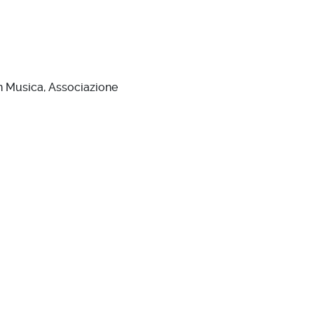
in Musica, Associazione