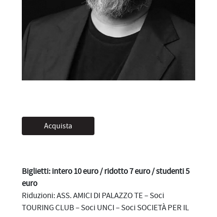
Acquista
Biglietti: intero 10 euro / ridotto 7 euro / studenti 5
euro
Riduzioni: ASS. AMICI DI PALAZZO TE – Soci
TOURING CLUB – Soci UNCI – Soci SOCIETÀ PER IL