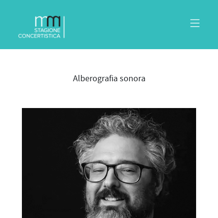
Alberografia sonora