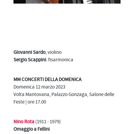
Giovanni Sardo
, violino
Sergio Scappini
. fisarmonica
MM CONCERTI DELLA DOMENICA
Domenica 12 marzo 2023
Volta Mantovana, Palazzo Gonzaga, Salone delle
Feste | ore 17.00
Nino Rota
(1911 - 1979)
Omaggio a Fellini