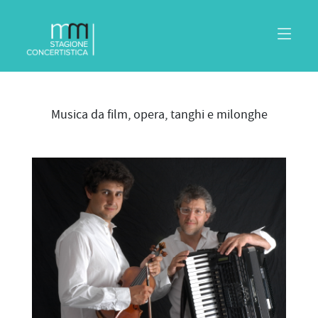
Musica da film, opera, tanghi e milonghe