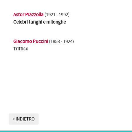
Astor Piazzolla
(1921 - 1992)
Celebri tanghi e milonghe
Giacomo Puccini
(1858 - 1924)
Trittico
« INDIETRO