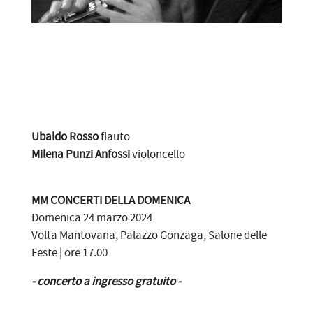
Ubaldo Rosso
flauto
Milena Punzi Anfossi
violoncello
MM CONCERTI DELLA DOMENICA
Domenica 24 marzo 2024
Volta Mantovana, Palazzo Gonzaga, Salone delle
Feste | ore 17.00
- concerto a ingresso gratuito -