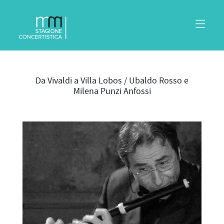
Da Vivaldi a Villa Lobos / Ubaldo Rosso e
Milena Punzi Anfossi