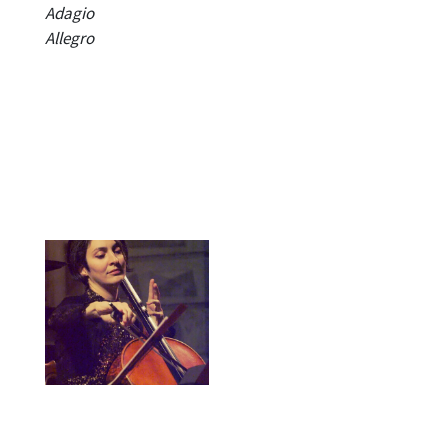
Adagio
Allegro