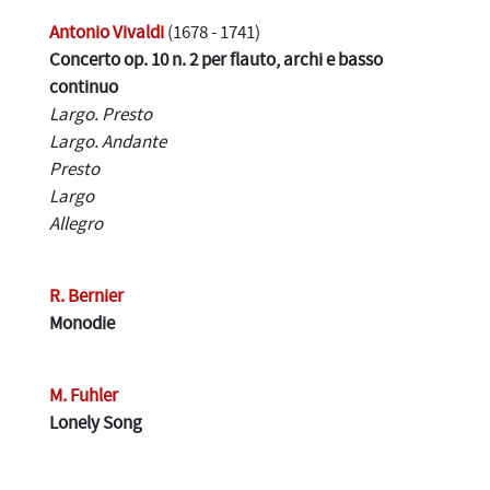
Antonio Vivaldi
(1678 - 1741)
Concerto op. 10 n. 2 per flauto, archi e basso
continuo
Largo. Presto
Largo. Andante
Presto
Largo
Allegro
R. Bernier
Monodie
M. Fuhler
Lonely Song