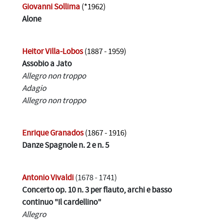
Giovanni Sollima
(*1962)
Alone
Heitor Villa-Lobos
(1887 - 1959)
Assobio a Jato
Allegro non troppo
Adagio
Allegro non troppo
Enrique Granados
(1867 - 1916)
Danze Spagnole n. 2 e n. 5
Antonio Vivaldi
(1678 - 1741)
Concerto op. 10 n. 3 per flauto, archi e basso
continuo "Il cardellino"
Allegro